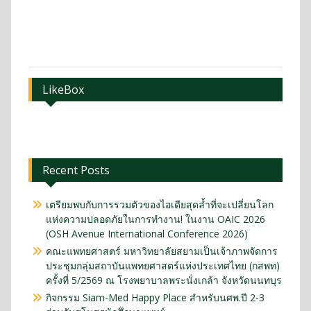
LikeBox
Recent Posts
เตรียมพบกับการรวมตัวของไอเดียสุดล้ำที่จะเปลี่ยนโลก
แห่งความปลอดภัยในการทำงาน! ในงาน OAIC 2026
(OSH Avenue International Conference 2026)
คณะแพทยศาสตร์ มหาวิทยาลัยสยามเป็นเจ้าภาพจัดการ
ประชุมกลุ่มสถาบันแพทยศาสตร์แห่งประเทศไทย (กสพท)
ครั้งที่ 5/2569 ณ โรงพยาบาลพระนั่งเกล้า จังหวัดนนทบุร
กิจกรรม Siam-Med Happy Place สำหรับนศพ.ปี 2-3