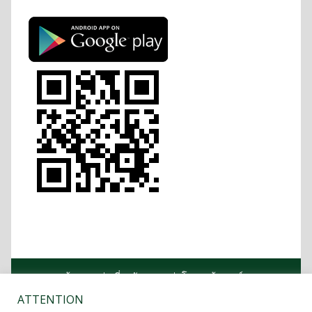
หน้าแรก
เกี่ยวกับคณะ
โครงสร้างองค์กร
หลักสูตร
บุคลากร
ข่าวกิจกรรม
ติดต่อคณะ
ATTENTION
รางวัล