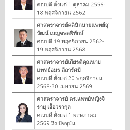
คณบดี ตั้งแต่ 1 ตุลาคม 2556-
18 พฤศจิกายน 2562
ศาสตราจารย์คลินิกนายแพทย์สุ
วัฒน์ เบญจพลพิทักษ์
คณบดี 19 พฤศจิกายน 2562-
19 พฤศจิกายน 2568
ศาสตราจารย์เกียรติคุณนาย
แพทย์อมร ลีลารัศมี
คณบดี ตั้งแต่ 20 พฤศจิกายน
2568-30 เมษายน 2569
ศาสตราจารย์ ดร.แพทย์หญิงจิ
รายุ เอื้อวรากุล
คณบดี ตั้งแต่ 1 พฤษภาคม
2569 ถึง ปัจจุบัน