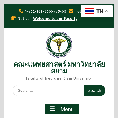
TH
โทร 02-868-6000 ต่อ 5408
med@siam.edu
Notice:
Welcome to our Faculty
คณะแพทยศาสตร์ มหาวิทยาลัย
สยาม
Faculty of Medicine, Siam University
Menu