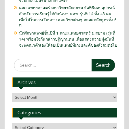
ร่วมกับสโมสรนักศึกษาแพทย์
คณะแพทยศาสตร์ มหาวิทยาลัยสยาม จัดพิธีมอบอุปกรณ์
สำหรับการเรียนรู้ให้กับน้องๆ นศพ. รุ่นที่ 14 ทั้ง 48 คน
เพื่อใช้ในการเรียนการสอนวิชาต่างๆ ตลอดหลักสูตรทั้ง 6
ปี
นักศึกษาแพทย์ชั้นปีที่ 1 คณะแพทยศาสตร์ ม.สยาม (รุ่นที่
14) พร้อมใจกันกล่าวปฏิญานตน เพื่อแสดงความมุ่งมั่นที่
จะพัฒนาตัวเองให้จบเป็นแพทย์ที่เก่งและดีของสังคมต่อไป
Archives
Categories