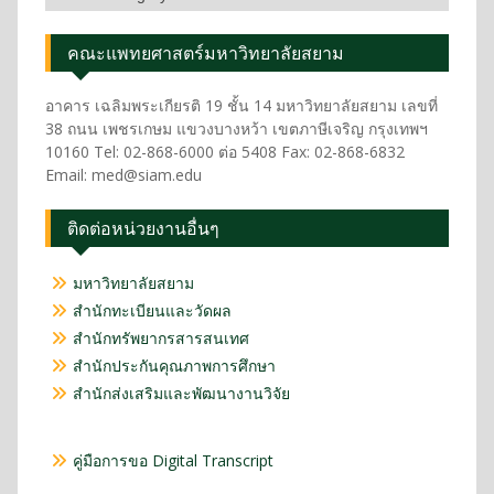
คณะแพทยศาสตร์มหาวิทยาลัยสยาม
อาคาร เฉลิมพระเกียรติ 19 ชั้น 14 มหาวิทยาลัยสยาม เลขที่
38 ถนน เพชรเกษม แขวงบางหว้า เขตภาษีเจริญ กรุงเทพฯ
10160 Tel: 02-868-6000 ต่อ 5408 Fax: 02-868-6832
Email: med@siam.edu
ติดต่อหน่วยงานอื่นๆ
มหาวิทยาลัยสยาม
สำนักทะเบียนและวัดผล
สำนักทรัพยากรสารสนเทศ
สำนักประกันคุณภาพการศึกษา
สำนักส่งเสริมและพัฒนางานวิจัย
คู่มือการขอ Digital Transcript