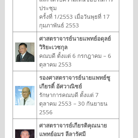
ประชุม
ครั้งที่ 1/2553 เมื่อวันพุธที่ 17
กุมภาพันธ์ 2553
ศาสตราจารย์นายแพทย์อดุลย์
วิริยะเวชกุล
คณบดี ตั้งแต่ 6 กรกฎาคม – 6
ตุลาคม 2553
รองศาสตราจารย์นายแพทย์ชู
เกียรติ์ อัศวาณิชย์
รักษาการคณบดี ตั้งแต่ 7
ตุลาคม 2553 – 30 กันยายน
2556
ศาสตราจารย์เกียรติคุณนาย
แพทย์อมร ลีลารัศมี