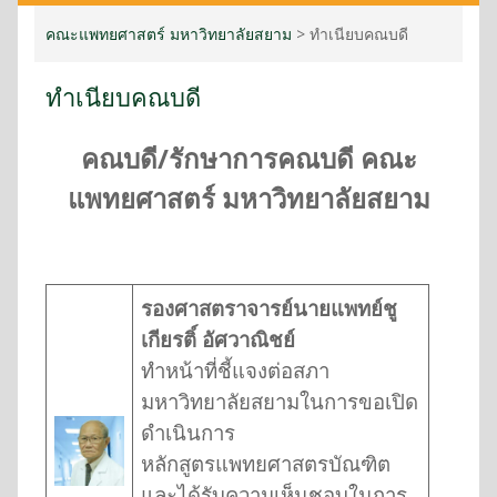
คณะแพทยศาสตร์ มหาวิทยาลัยสยาม
>
ทำเนียบคณบดี
ทำเนียบคณบดี
คณบดี/รักษาการคณบดี คณะ
แพทยศาสตร์ มหาวิทยาลัยสยาม
รองศาสตราจารย์นายแพทย์ชู
เกียรติ์ อัศวาณิชย์
ทำหน้าที่ชี้แจงต่อสภา
มหาวิทยาลัยสยามในการขอเปิด
ดำเนินการ
หลักสูตรแพทยศาสตรบัณฑิต
และได้รับความเห็นชอบในการ