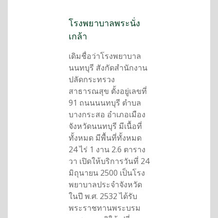
โรงพยาบาลพระนั่ง
เกล้า
เดิมชื่อว่าโรงพยาบาล
นนทบุรี สังกัดสำนักงาน
ปลัดกระทรวง
สาธารณสุข ตั้งอยู่เลขที่
91 ถนนนนทบุรี ตำบล
บางกระสอ อำเภอเมือง
จังหวัดนนทบุรี มีเนื้อที่
ทั้งหมด มีพื้นที่ทั้งหมด
24 ไร่ 1 งาน 2.6 ตาราง
วา เปิดให้บริการวันที่ 24
มิถุนายน 2500 เป็นโรง
พยาบาลประจำจังหวัด
ในปี พ.ศ. 2532 ได้รับ
พระราชทานพระบรม