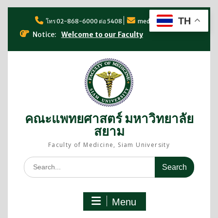
TH
โทร 02-868-6000 ต่อ 5408
med@siam.edu
Notice:
Welcome to our Faculty
คณะแพทยศาสตร์ มหาวิทยาลัย
สยาม
Faculty of Medicine, Siam University
Menu