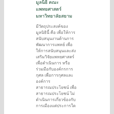
มูลนิธิ คณะ
แพทยศาสตร์
มหาวิทยาลัยสยาม
มีวัตถุประสงค์ของ
มูลนิธินี้ คือ เพื่อให้การ
สนับสนุนงานด้านการ
พัฒนาการแพทย์ เพื่อ
ให้การสนับสนุนและส่ง
เสริมวิจัยแพทยศาสตร์
เพื่อดำเนินการ หรือ
ร่วมมือกับองค์กรการ
กุศล เพื่อการกุศลและ
องค์การ
สาธารณประโยชน์ เพื่อ
สาธารณประโยชน์ ไม่
ดำเนินการเกี่ยวข้องกับ
การเมืองแต่ประการใด