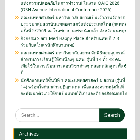
แห่งความปลอดภัยในการทำงาน! ในงาน OAIC 2026
(OSH Avenue International Conference 2026)
คณะแพทยศาสตร์ มหาวิทยาลัยสยามเป็นเจ้าภาพจัดการ
ประชุมกลุ่มสถาบันแพทยศาสตร์แห่งประเทศไทย (กสพท)
ครั้งที่ 5/2569 ณ โรงพยาบาลพระนั่งเกล้า จังหวัดนนทบุร
กิจกรรม Siam-Med Happy Place สำหรับนศพ.ปี 2-3
ร่วมกับสโมสรนักศึกษาแพทย์
คณะแพทยศาสตร์ มหาวิทยาลัยสยาม จัดพิธีมอบอุปกรณ์
สำหรับการเรียนรู้ให้กับน้องๆ นศพ. รุ่นที่ 14 ทั้ง 48 คน
เพื่อใช้ในการเรียนการสอนวิชาต่างๆ ตลอดหลักสูตรทั้ง 6
ปี
นักศึกษาแพทย์ชั้นปีที่ 1 คณะแพทยศาสตร์ ม.สยาม (รุ่นที่
14) พร้อมใจกันกล่าวปฏิญานตน เพื่อแสดงความมุ่งมั่นที่
จะพัฒนาตัวเองให้จบเป็นแพทย์ที่เก่งและดีของสังคมต่อไป
Archives