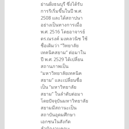
ย่านฝั่งธนบุรี ซึ่งได้รับ
การริเริ่มขึ้นในปี พ.ศ.
2508 และได้สถาปนา
อย่างเป็นทางการเมื่อ
พ.ศ. 2516 โดยอาจารย์
ดร.ณรงค์ มงคลวนิช ใช้
ชื่อเดิมว่า “วิทยาลัย
เทคนิคสยาม” ต่อมาใน
ปี พ.ศ. 2529 ได้เปลี่ยน
สถานภาพเป็น
“มหาวิทยาลัยเทคนิค
สยาม” และเปลี่ยนชื่อ
เป็น “มหาวิทยาลัย
สยาม” ในลำดับต่อมา
โดยปัจจุบันมหาวิทยาลัย
สยามมีสถานะเป็น
สถาบันอุดมศึกษา
เอกชนในสังกัด
สำนักงานคณะ