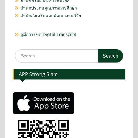
สำนักทรัพยากรสารสนเทศ
สำนักประกันคุณภาพการศึกษา
สำนักส่งเสริมและพัฒนางานวิจัย
คู่มือการขอ Digital Transcript
APP Strong Siam