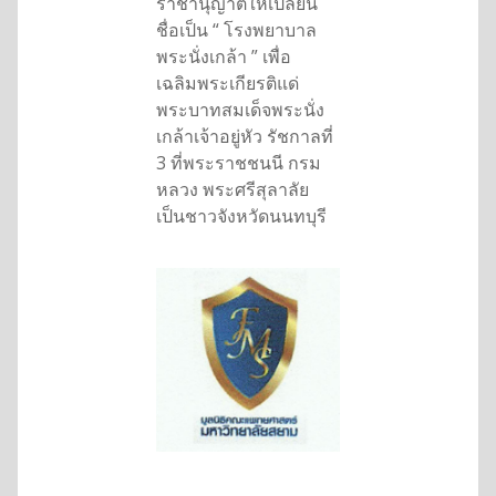
ราชานุญาติให้เปลี่ยน
ชื่อเป็น “ โรงพยาบาล
พระนั่งเกล้า ” เพื่อ
เฉลิมพระเกียรติแด่
พระบาทสมเด็จพระนั่ง
เกล้าเจ้าอยู่หัว รัชกาลที่
3 ที่พระราชชนนี กรม
หลวง พระศรีสุลาลัย
เป็นชาวจังหวัดนนทบุรี