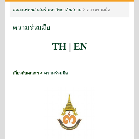
คณะแพทยศาสตร์ มหาวิทยาลัยสยาม
>
ความร่วมมือ
ความร่วมมือ
TH
|
EN
เกี่ยวกับคณะฯ >
ความร่วมมือ