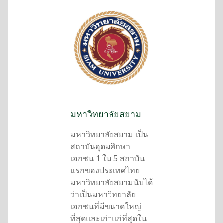
มหาวิทยาลัยสยาม
มหาวิทยาลัยสยาม เป็น
สถาบันอุดมศึกษา
เอกชน 1 ใน 5 สถาบัน
แรกของประเทศไทย
มหาวิทยาลัยสยามนับได้
ว่าเป็นมหาวิทยาลัย
เอกชนที่มีขนาดใหญ่
ที่สุดและเก่าแก่ที่สุดใน