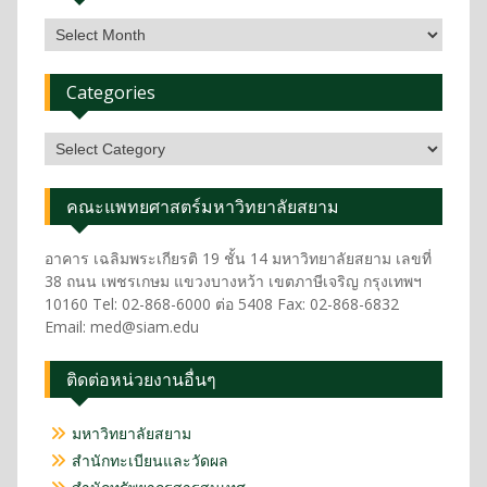
Categories
คณะแพทยศาสตร์มหาวิทยาลัยสยาม
อาคาร เฉลิมพระเกียรติ 19 ชั้น 14 มหาวิทยาลัยสยาม เลขที่
38 ถนน เพชรเกษม แขวงบางหว้า เขตภาษีเจริญ กรุงเทพฯ
10160 Tel: 02-868-6000 ต่อ 5408 Fax: 02-868-6832
Email: med@siam.edu
ติดต่อหน่วยงานอื่นๆ
มหาวิทยาลัยสยาม
สำนักทะเบียนและวัดผล