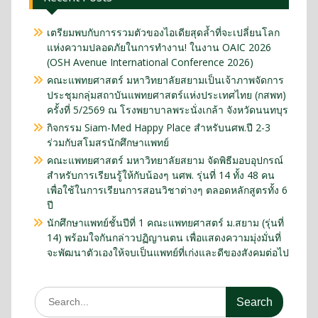
เตรียมพบกับการรวมตัวของไอเดียสุดล้ำที่จะเปลี่ยนโลก
แห่งความปลอดภัยในการทำงาน! ในงาน OAIC 2026
(OSH Avenue International Conference 2026)
คณะแพทยศาสตร์ มหาวิทยาลัยสยามเป็นเจ้าภาพจัดการ
ประชุมกลุ่มสถาบันแพทยศาสตร์แห่งประเทศไทย (กสพท)
ครั้งที่ 5/2569 ณ โรงพยาบาลพระนั่งเกล้า จังหวัดนนทบุร
กิจกรรม Siam-Med Happy Place สำหรับนศพ.ปี 2-3
ร่วมกับสโมสรนักศึกษาแพทย์
คณะแพทยศาสตร์ มหาวิทยาลัยสยาม จัดพิธีมอบอุปกรณ์
สำหรับการเรียนรู้ให้กับน้องๆ นศพ. รุ่นที่ 14 ทั้ง 48 คน
เพื่อใช้ในการเรียนการสอนวิชาต่างๆ ตลอดหลักสูตรทั้ง 6
ปี
นักศึกษาแพทย์ชั้นปีที่ 1 คณะแพทยศาสตร์ ม.สยาม (รุ่นที่
14) พร้อมใจกันกล่าวปฏิญานตน เพื่อแสดงความมุ่งมั่นที่
จะพัฒนาตัวเองให้จบเป็นแพทย์ที่เก่งและดีของสังคมต่อไป