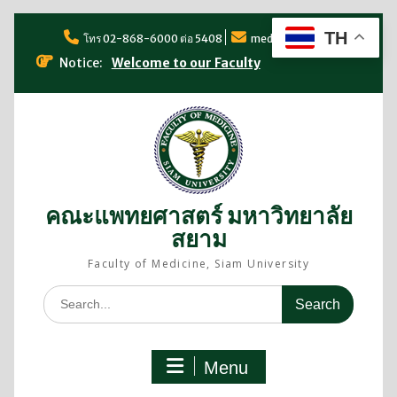
TH
โทร 02-868-6000 ต่อ 5408
med@siam.edu
Notice:
Welcome to our Faculty
คณะแพทยศาสตร์ มหาวิทยาลัย
สยาม
Faculty of Medicine, Siam University
Menu