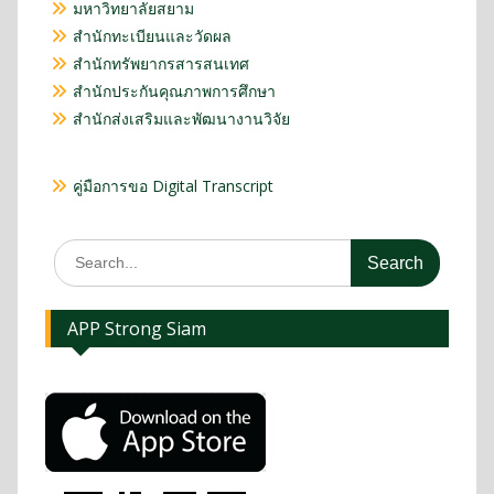
มหาวิทยาลัยสยาม
สำนักทะเบียนและวัดผล
สำนักทรัพยากรสารสนเทศ
สำนักประกันคุณภาพการศึกษา
สำนักส่งเสริมและพัฒนางานวิจัย
คู่มือการขอ Digital Transcript
APP Strong Siam