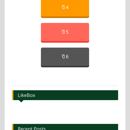
ปี 4
ปี 5
ปี 6
LikeBox
Recent Posts