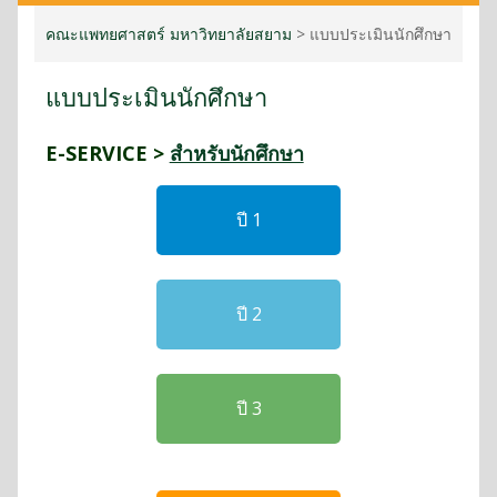
คณะแพทยศาสตร์ มหาวิทยาลัยสยาม
>
แบบประเมินนักศึกษา
แบบประเมินนักศึกษา
E-SERVICE >
สำหรับนักศึกษา
ปี 1
ปี 2
ปี 3