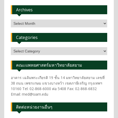
Archives
Categories
คณะแพทยศาสตร์มหาวิทยาลัยสยาม
อาคาร เฉลิมพระเกียรติ 19 ชั้น 14 มหาวิทยาลัยสยาม เลขที่
38 ถนน เพชรเกษม แขวงบางหว้า เขตภาษีเจริญ กรุงเทพฯ
10160 Tel: 02-868-6000 ต่อ 5408 Fax: 02-868-6832
Email: med@siam.edu
ติดต่อหน่วยงานอื่นๆ