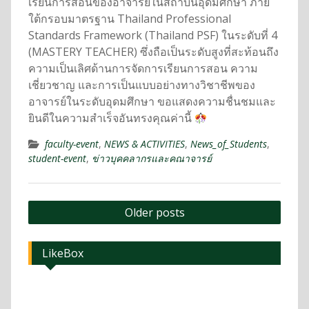
เรียนการสอนของอาจารย์ในสถาบันอุดมศึกษา ภาย
ใต้กรอบมาตรฐาน Thailand Professional
Standards Framework (Thailand PSF) ในระดับที่ 4
(MASTERY TEACHER) ซึ่งถือเป็นระดับสูงที่สะท้อนถึง
ความเป็นเลิศด้านการจัดการเรียนการสอน ความ
เชี่ยวชาญ และการเป็นแบบอย่างทางวิชาชีพของ
อาจารย์ในระดับอุดมศึกษา ขอแสดงความชื่นชมและ
ยินดีในความสำเร็จอันทรงคุณค่านี้
faculty-event
,
NEWS & ACTIVITIES
,
News_of_Students
,
student-event
,
ข่าวบุคคลากรและคณาจารย์
Older posts
LikeBox