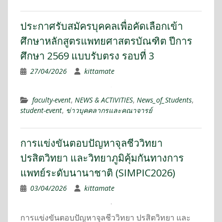
ประกาศรับสมัครบุคคลเพื่อคัดเลือกเข้า
ศึกษาหลักสูตรแพทยศาสตรบัณฑิต ปีการ
ศึกษา 2569 แบบรับตรง รอบที่ 3
27/04/2026
kittamate
faculty-event
,
NEWS & ACTIVITIES
,
News_of_Students
,
student-event
,
ข่าวบุคคลากรและคณาจารย์
การแข่งขันตอบปัญหาจุลชีววิทยา
ปรสิตวิทยา และวิทยาภูมิคุ้มกันทางการ
แพทย์ระดับนานาชาติ (SIMPIC2026)
03/04/2026
kittamate
การแข่งขันตอบปัญหาจุลชีววิทยา ปรสิตวิทยา และ