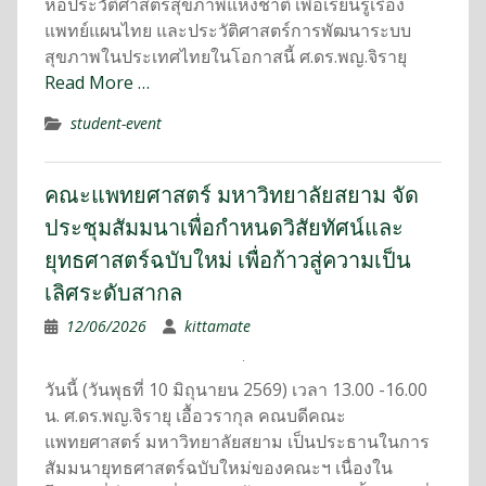
หอประวัติศาสตร์สุขภาพแห่งชาติ เพื่อเรียนรู้เรื่อง
แพทย์แผนไทย และประวัติศาสตร์การพัฒนาระบบ
สุขภาพในประเทศไทยในโอกาสนี้ ศ.ดร.พญ.จิรายุ
Read More …
student-event
คณะแพทยศาสตร์ มหาวิทยาลัยสยาม จัด
ประชุมสัมมนาเพื่อกำหนดวิสัยทัศน์และ
ยุทธศาสตร์ฉบับใหม่ เพื่อก้าวสู่ความเป็น
เลิศระดับสากล
12/06/2026
kittamate
วันนี้ (วันพุธที่ 10 มิถุนายน 2569) เวลา 13.00 -16.00
น. ศ.ดร.พญ.จิรายุ เอื้อวรากุล คณบดีคณะ
แพทยศาสตร์ มหาวิทยาลัยสยาม เป็นประธานในการ
สัมมนายุทธศาสตร์ฉบับใหม่ของคณะฯ เนื่องใน