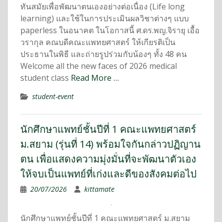
ทันสมัยเพื่อพัฒนาตนเองอย่างต่อเนื่อง (Life long
learning) และใช้ในการประเมินผลวิชาต่างๆ แบบ
paperless ในอนาคต ในโอกาสนี้ ศ.ดร.พญ.จิรายุ เอื้อ
วรากุล คณบดีคณะแพทยศาสตร์ ให้เกียรติเป็น
ประธานในพิธี และถ่ายรูปร่วมกับน้องๆ ทั้ง 48 คน
Welcome all the new faces of 2026 medical
student class
Read More …
student-event
นักศึกษาแพทย์ชั้นปีที่ 1 คณะแพทยศาสตร์
ม.สยาม (รุ่นที่ 14) พร้อมใจกันกล่าวปฏิญาน
ตน เพื่อแสดงความมุ่งมั่นที่จะพัฒนาตัวเอง
ให้จบเป็นแพทย์ที่เก่งและดีของสังคมต่อไป
20/07/2026
kittamate
นักศึกษาแพทย์ชั้นปีที่ 1 คณะแพทยศาสตร์ ม.สยาม