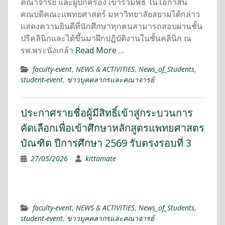
คณาจารย์ และผู้ปกครอง เข้าร่วมพิธี ในโอกาสนี้
คณบดีคณะแพทยศาสตร์ มหาวิทยาลัยสยามได้กล่าว
แสดงความยินดีที่นักศึกษาทุกคนสามารถสอบผ่านชั้น
ปรีคลินิกและได้ขึ้นมาฝึกปฏิบัติงานในชั้นคลินิก ณ
รพ.พระนั่งเกล้า
Read More …
faculty-event
,
NEWS & ACTIVITIES
,
News_of_Students
,
student-event
,
ข่าวบุคคลากรและคณาจารย์
ประกาศรายชื่อผู้มีสิทธิ์เข้าสู่กระบวนการ
คัดเลือกเพื่อเข้าศึกษาหลักสูตรแพทยศาสตร
บัณฑิต ปีการศึกษา 2569 รับตรงรอบที่ 3
27/05/2026
kittamate
faculty-event
,
NEWS & ACTIVITIES
,
News_of_Students
,
student-event
,
ข่าวบุคคลากรและคณาจารย์