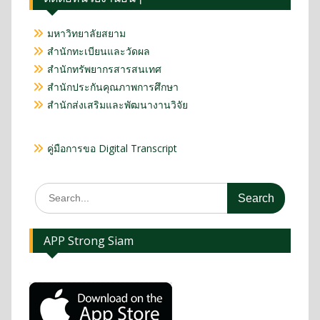
มหาวิทยาลัยสยาม
สำนักทะเบียนและวัดผล
สำนักทรัพยากรสารสนเทศ
สำนักประกันคุณภาพการศึกษา
สำนักส่งเสริมและพัฒนางานวิจัย
คู่มือการขอ Digital Transcript
APP Strong Siam