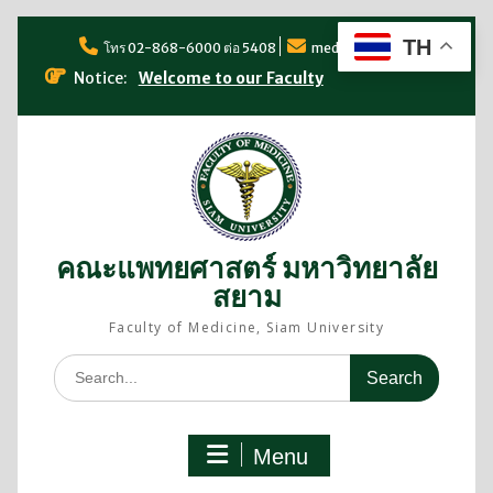
TH
โทร 02-868-6000 ต่อ 5408
med@siam.edu
Notice:
Welcome to our Faculty
คณะแพทยศาสตร์ มหาวิทยาลัย
สยาม
Faculty of Medicine, Siam University
Menu