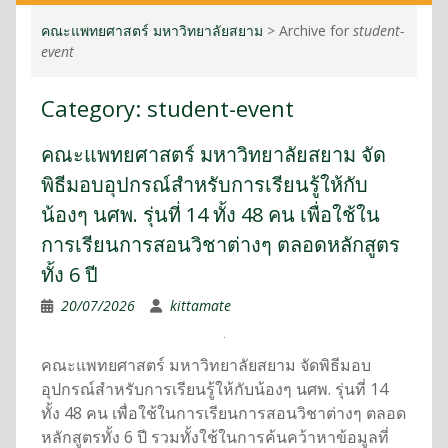
คณะแพทยศาสตร์ มหาวิทยาลัยสยาม
>
Archive for
student-
event
Category:
student-event
คณะแพทยศาสตร์ มหาวิทยาลัยสยาม จัด
พิธีมอบอุปกรณ์สำหรับการเรียนรู้ให้กับ
น้องๆ นศพ. รุ่นที่ 14 ทั้ง 48 คน เพื่อใช้ใน
การเรียนการสอนวิชาต่างๆ ตลอดหลักสูตร
ทั้ง 6 ปี
20/07/2026
kittamate
คณะแพทยศาสตร์ มหาวิทยาลัยสยาม จัดพิธีมอบ
อุปกรณ์สำหรับการเรียนรู้ให้กับน้องๆ นศพ. รุ่นที่ 14
ทั้ง 48 คน เพื่อใช้ในการเรียนการสอนวิชาต่างๆ ตลอด
หลักสูตรทั้ง 6 ปี รวมทั้งใช้ในการค้นคว้าหาข้อมูลที่