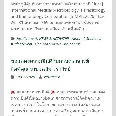
วิทยาภูมิคุ้มกันทางการแพทย์ระดับนานาชาติ Siriraj
International Medical Microbiology, Parasitology
and Immunology Competition (SIMPIC2026) วันที่
28 –31 มีนาคม 2569 ณ คณะแพทยศาสตร์ศิริราช
พยาบาล มหาวิทยาลัยมหิดล อ่านเพิ่มคลิก
faculty-event
,
NEWS & ACTIVITIES
,
News_of_Students
,
student-event
,
ข่าวบุคคลากรและคณาจารย์
ขอแสดงความยินดีกับศาสตราจารย์
กิตติคุณ นพ. เฉลิม วราวิทย์
19/03/2026
kittamate
ขอแสดงความยินดี
คณะแพทยศาสตร์ ขอแสดง
ความยินดีเป็นอย่างยิ่งแก่ ศาสตราจารย์กิตติคุณ นพ.
เฉลิม วราวิทย์ ในโอกาสผ่านการประเมินสมรรถนะ
อาจารย์ ตามแนวทางการส่งเสริมคุณภาพการจัดการ