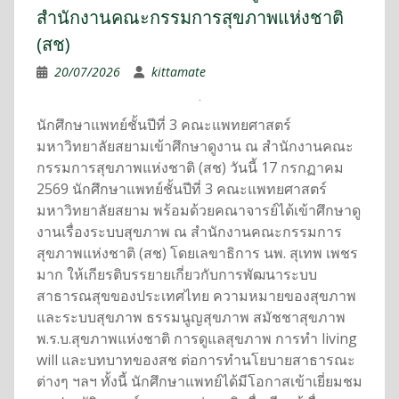
สำนักงานคณะกรรมการสุขภาพแห่งชาติ
(สช)
20/07/2026
kittamate
นักศึกษาแพทย์ชั้นปีที่ 3 คณะแพทยศาสตร์
มหาวิทยาลัยสยามเข้าศึกษาดูงาน ณ สำนักงานคณะ
กรรมการสุขภาพแห่งชาติ (สช) วันนี้ 17 กรกฏาคม
2569 นักศึกษาแพทย์ชั้นปีที่ 3 คณะแพทยศาสตร์
มหาวิทยาลัยสยาม พร้อมด้วยคณาจารย์ได้เข้าศึกษาดู
งานเรื่องระบบสุขภาพ ณ สำนักงานคณะกรรมการ
สุขภาพแห่งชาติ (สช) โดยเลขาธิการ นพ. สุเทพ เพชร
มาก ให้เกียรติบรรยายเกี่ยวกับการพัฒนาระบบ
สาธารณสุขของประเทศไทย ความหมายของสุขภาพ
และระบบสุขภาพ ธรรมนูญสุขภาพ สมัชชาสุขภาพ
พ.ร.บ.สุขภาพแห่งชาติ การดูแลสุขภาพ การทำ living
will และบทบาทของสช ต่อการทำนโยบายสาธารณะ
ต่างๆ ฯลฯ ทั้งนี้ นักศึกษาแพทย์ได้มีโอกาสเข้าเยี่ยมชม