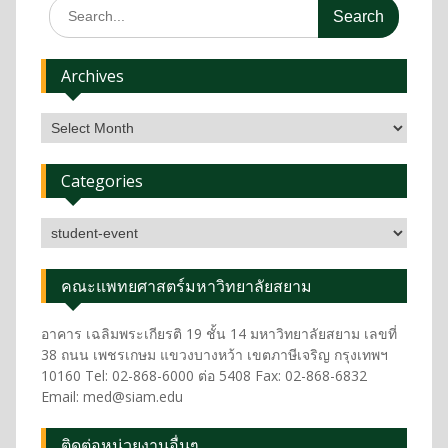
Archives
Categories
คณะแพทยศาสตร์มหาวิทยาลัยสยาม
อาคาร เฉลิมพระเกียรติ 19 ชั้น 14 มหาวิทยาลัยสยาม เลขที่
38 ถนน เพชรเกษม แขวงบางหว้า เขตภาษีเจริญ กรุงเทพฯ
10160 Tel: 02-868-6000 ต่อ 5408 Fax: 02-868-6832
Email: med@siam.edu
ติดต่อหน่วยงานอื่นๆ