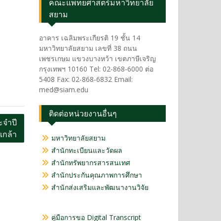
คณะแพทยศาสตร์มหาวิทยาลัย
สยาม
อาคาร เฉลิมพระเกียรติ 19 ชั้น 14
มหาวิทยาลัยสยาม เลขที่ 38 ถนน
เพชรเกษม แขวงบางหว้า เขตภาษีเจริญ
กรุงเทพฯ 10160 Tel: 02-868-6000 ต่อ
5408 Fax: 02-868-6832 Email:
med@siam.edu
ติดต่อหน่วยงานอื่นๆ
จำปี
เกล้า
มหาวิทยาลัยสยาม
สำนักทะเบียนและวัดผล
สำนักทรัพยากรสารสนเทศ
สำนักประกันคุณภาพการศึกษา
สำนักส่งเสริมและพัฒนางานวิจัย
คู่มือการขอ Digital Transcript