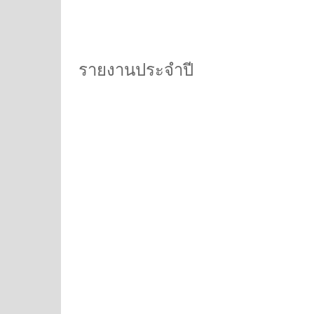
รายงานประจำปี