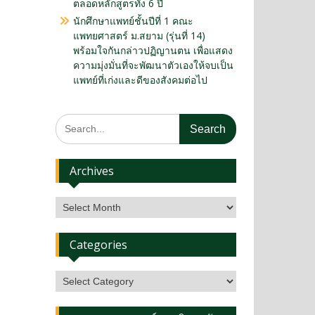
ตลอดหลักสูตรทั้ง 6 ปี
นักศึกษาแพทย์ชั้นปีที่ 1 คณะ
แพทยศาสตร์ ม.สยาม (รุ่นที่ 14)
พร้อมใจกันกล่าวปฏิญานตน เพื่อแสดง
ความมุ่งมั่นที่จะพัฒนาตัวเองให้จบเป็น
แพทย์ที่เก่งและดีของสังคมต่อไป
Archives
Categories