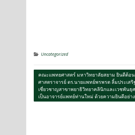
Uncategorized
คณะแพทยศาสตร์ มหาวิทยาลัยสยาม ยินดีต้อน
ศาสตราจารย์ ดร.นายแพทย์พรพรต ลิ้มประเสริฐ 
เชี่ยวชาญสาขาพยาธิวิทยาคลินิกและเวชพันธุศ
เป็นอาจารย์แพทย์ท่านใหม่ ด้วยความยินดีอย่างย