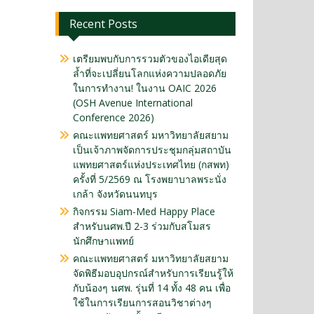
Recent Posts
เตรียมพบกับการรวมตัวของไอเดียสุด
ล้ำที่จะเปลี่ยนโลกแห่งความปลอดภัย
ในการทำงาน! ในงาน OAIC 2026
(OSH Avenue International
Conference 2026)
คณะแพทยศาสตร์ มหาวิทยาลัยสยาม
เป็นเจ้าภาพจัดการประชุมกลุ่มสถาบัน
แพทยศาสตร์แห่งประเทศไทย (กสพท)
ครั้งที่ 5/2569 ณ โรงพยาบาลพระนั่ง
เกล้า จังหวัดนนทบุร
กิจกรรม Siam-Med Happy Place
สำหรับนศพ.ปี 2-3 ร่วมกับสโมสร
นักศึกษาแพทย์
คณะแพทยศาสตร์ มหาวิทยาลัยสยาม
จัดพิธีมอบอุปกรณ์สำหรับการเรียนรู้ให้
กับน้องๆ นศพ. รุ่นที่ 14 ทั้ง 48 คน เพื่อ
ใช้ในการเรียนการสอนวิชาต่างๆ