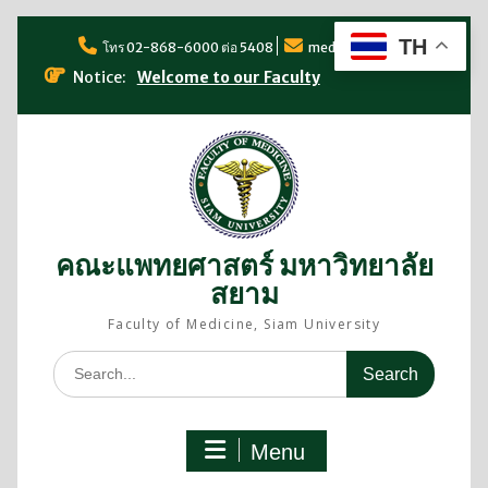
TH
โทร 02-868-6000 ต่อ 5408
med@siam.edu
Notice:
Welcome to our Faculty
คณะแพทยศาสตร์ มหาวิทยาลัย
สยาม
Faculty of Medicine, Siam University
Menu