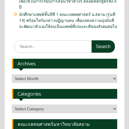
เพื่อใช้ในการเรียนการสอนวิชาต่างๆ ตลอดหลักสูตรทั้ง 6
ปี
นักศึกษาแพทย์ชั้นปีที่ 1 คณะแพทยศาสตร์ ม.สยาม (รุ่นที่
14) พร้อมใจกันกล่าวปฏิญานตน เพื่อแสดงความมุ่งมั่นที่
จะพัฒนาตัวเองให้จบเป็นแพทย์ที่เก่งและดีของสังคมต่อไป
Archives
Categories
คณะแพทยศาสตร์มหาวิทยาลัยสยาม