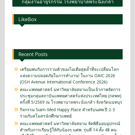
กลุ่มงานอายุรกรรม โรงพยาบาลพระนั่งเกล้า
LikeBox
Recent Posts
เตรียมพบกับการรวมตัวของไอเดียสุดล้ำที่จะเปลี่ยนโลก
แห่งความปลอดภัยในการทำงาน! ในงาน OAIC 2026
(OSH Avenue International Conference 2026)
คณะแพทยศาสตร์ มหาวิทยาลัยสยามเป็นเจ้าภาพจัดการ
ประชุมกลุ่มสถาบันแพทยศาสตร์แห่งประเทศไทย (กสพท)
ครั้งที่ 5/2569 ณ โรงพยาบาลพระนั่งเกล้า จังหวัดนนทบุร
กิจกรรม Siam-Med Happy Place สำหรับนศพ.ปี 2-3
ร่วมกับสโมสรนักศึกษาแพทย์
คณะแพทยศาสตร์ มหาวิทยาลัยสยาม จัดพิธีมอบอุปกรณ์
สำหรับการเรียนรู้ให้กับน้องๆ นศพ. รุ่นที่ 14 ทั้ง 48 คน