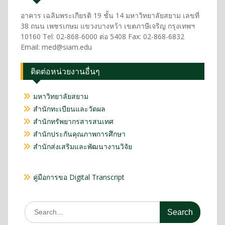
อาคาร เฉลิมพระเกียรติ 19 ชั้น 14 มหาวิทยาลัยสยาม เลขที่
38 ถนน เพชรเกษม แขวงบางหว้า เขตภาษีเจริญ กรุงเทพฯ
10160 Tel: 02-868-6000 ต่อ 5408 Fax: 02-868-6832
Email: med@siam.edu
ติดต่อหน่วยงานอื่นๆ
มหาวิทยาลัยสยาม
สำนักทะเบียนและวัดผล
สำนักทรัพยากรสารสนเทศ
สำนักประกันคุณภาพการศึกษา
สำนักส่งเสริมและพัฒนางานวิจัย
คู่มือการขอ Digital Transcript