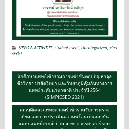
NEWS & ACTIVITIES
,
student-event
,
Uncategorized
,
ข่าว
ทั่วไป
นักศึกษาแพทย์เข้าร่วมการแข่งขันตอบปัญหาจุล
ชีววิทยา ปรสิตวิทยา และวิทยาภูมิคุ้มกันทางการ
แพทย์ระดับนานาชาติ ประจำปี 2564
(SIMPICSED 2021)
คณบดีคณะแพทยศาสตร์ เข้าร่วมรับการตรวจ
เยี่ยม และการประเมินความพร้อมเป็นสถาบัน
สมทบแพทย์ประจำบ้าน สาขาอายุรศาสตร์ ของ