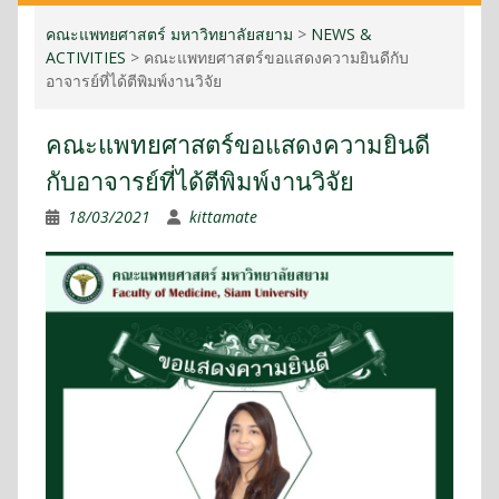
คณะแพทยศาสตร์ มหาวิทยาลัยสยาม
>
NEWS &
ACTIVITIES
>
คณะแพทยศาสตร์ขอแสดงความยินดีกับ
อาจารย์ที่ได้ตีพิมพ์งานวิจัย
คณะแพทยศาสตร์ขอแสดงความยินดี
กับอาจารย์ที่ได้ตีพิมพ์งานวิจัย
18/03/2021
kittamate