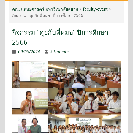
คณะแพทยศาสตร์ มหาวิทยาลัยสยาม
>
faculty-event
>
กิจกรรม “คุยกับพี่หมอ” ปีการศึกษา 2566
กิจกรรม “คุยกับพี่หมอ” ปีการศึกษา
2566
09/05/2024
kittamate