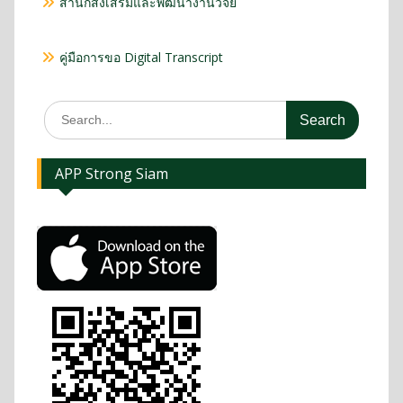
สำนักส่งเสริมและพัฒนางานวิจัย
คู่มือการขอ Digital Transcript
APP Strong Siam