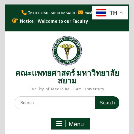
TH
โทร 02-868-6000 ต่อ 5408
med@siam.edu
Notice:
Welcome to our Faculty
คณะแพทยศาสตร์ มหาวิทยาลัย
สยาม
Faculty of Medicine, Siam University
Menu