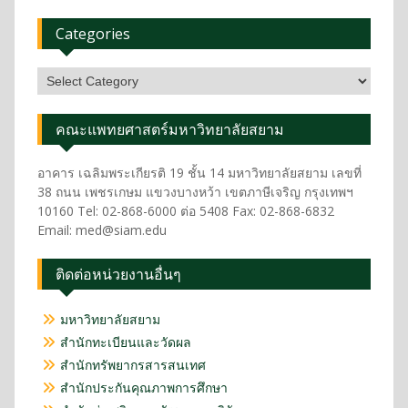
Categories
คณะแพทยศาสตร์มหาวิทยาลัยสยาม
อาคาร เฉลิมพระเกียรติ 19 ชั้น 14 มหาวิทยาลัยสยาม เลขที่
38 ถนน เพชรเกษม แขวงบางหว้า เขตภาษีเจริญ กรุงเทพฯ
10160 Tel: 02-868-6000 ต่อ 5408 Fax: 02-868-6832
Email: med@siam.edu
ติดต่อหน่วยงานอื่นๆ
มหาวิทยาลัยสยาม
สำนักทะเบียนและวัดผล
สำนักทรัพยากรสารสนเทศ
สำนักประกันคุณภาพการศึกษา