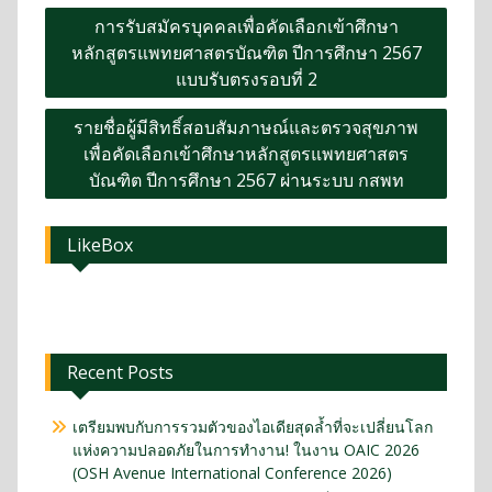
การรับสมัครบุคคลเพื่อคัดเลือกเข้าศึกษา
หลักสูตรแพทยศาสตรบัณฑิต ปีการศึกษา 2567
แบบรับตรงรอบที่ 2
รายชื่อผู้มีสิทธิ์สอบสัมภาษณ์และตรวจสุขภาพ
เพื่อคัดเลือกเข้าศึกษาหลักสูตรแพทยศาสตร
บัณฑิต ปีการศึกษา 2567 ผ่านระบบ กสพท
LikeBox
Recent Posts
เตรียมพบกับการรวมตัวของไอเดียสุดล้ำที่จะเปลี่ยนโลก
แห่งความปลอดภัยในการทำงาน! ในงาน OAIC 2026
(OSH Avenue International Conference 2026)