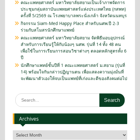
คณะแพทยศาสตร์ มหาวิทยาลัยสยามเป็นเจ้าภาพจัดการ
ประชุมกลุ่มสถาบันแพทยศาสตร์แห่งประเทศไทย (กสพท)
ครั้งที่ 5/2569 ณ โรงพยาบาลพระนั่งเกล้า จังหวัดนนทบุร
กิจกรรม Siam-Med Happy Place สำหรับนศพ.ปี 2-3
ร่วมกับสโมสรนักศึกษาแพทย์
คณะแพทยศาสตร์ มหาวิทยาลัยสยาม จัดพิธีมอบอุปกรณ์
สำหรับการเรียนรู้ให้กับน้องๆ นศพ. รุ่นที่ 14 ทั้ง 48 คน
เพื่อใช้ในการเรียนการสอนวิชาต่างๆ ตลอดหลักสูตรทั้ง 6
ปี
นักศึกษาแพทย์ชั้นปีที่ 1 คณะแพทยศาสตร์ ม.สยาม (รุ่นที่
14) พร้อมใจกันกล่าวปฏิญานตน เพื่อแสดงความมุ่งมั่นที่
จะพัฒนาตัวเองให้จบเป็นแพทย์ที่เก่งและดีของสังคมต่อไป
Archives