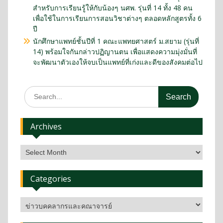
สำหรับการเรียนรู้ให้กับน้องๆ นศพ. รุ่นที่ 14 ทั้ง 48 คน
เพื่อใช้ในการเรียนการสอนวิชาต่างๆ ตลอดหลักสูตรทั้ง 6
ปี
นักศึกษาแพทย์ชั้นปีที่ 1 คณะแพทยศาสตร์ ม.สยาม (รุ่นที่
14) พร้อมใจกันกล่าวปฏิญานตน เพื่อแสดงความมุ่งมั่นที่
จะพัฒนาตัวเองให้จบเป็นแพทย์ที่เก่งและดีของสังคมต่อไป
Archives
Categories