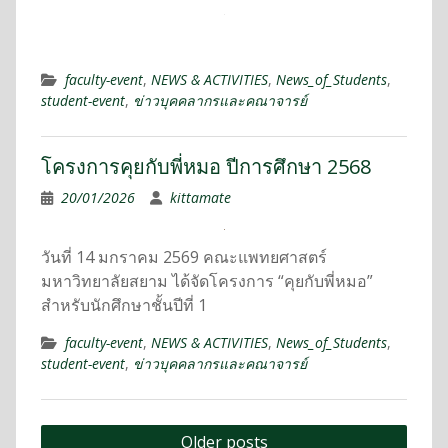
faculty-event
,
NEWS & ACTIVITIES
,
News_of_Students
,
student-event
,
ข่าวบุคคลากรและคณาจารย์
โครงการคุยกับพี่หมอ ปีการศึกษา 2568
20/01/2026
kittamate
วันที่ 14 มกราคม 2569 คณะแพทยศาสตร์
มหาวิทยาลัยสยาม ได้จัดโครงการ “คุยกับพี่หมอ”
สำหรับนักศึกษาชั้นปีที่ 1
faculty-event
,
NEWS & ACTIVITIES
,
News_of_Students
,
student-event
,
ข่าวบุคคลากรและคณาจารย์
Older posts