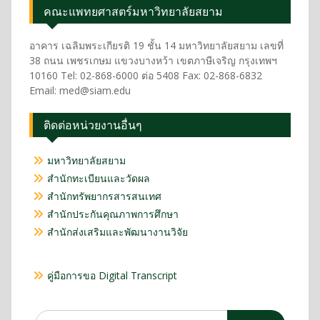
คณะแพทยศาสตร์มหาวิทยาลัยสยาม
อาคาร เฉลิมพระเกียรติ 19 ชั้น 14 มหาวิทยาลัยสยาม เลขที่
38 ถนน เพชรเกษม แขวงบางหว้า เขตภาษีเจริญ กรุงเทพฯ
10160 Tel: 02-868-6000 ต่อ 5408 Fax: 02-868-6832
Email: med@siam.edu
ติดต่อหน่วยงานอื่นๆ
มหาวิทยาลัยสยาม
สำนักทะเบียนและวัดผล
สำนักทรัพยากรสารสนเทศ
สำนักประกันคุณภาพการศึกษา
สำนักส่งเสริมและพัฒนางานวิจัย
คู่มือการขอ Digital Transcript