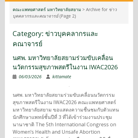
คณะแพทยศาสตร์ มหาวิทยาลัยสยาม
>
Archive for
ข่าว
บุคคลากรและคณาจารย์
(Page 2)
Category:
ข่าวบุคคลากรและ
คณาจารย์
นศพ. มหาวิทยาลัยสยามร่วมขับเคลื่อน
นวัตกรรมสุขภาพสตรีในงาน IWAC2026
06/03/2026
kittamate
นศพ. มหาวิทยาลัยสยามร่วมขับเคลื่อนนวัตกรรม
สุขภาพสตรีในงาน IWAC2026 คณะแพทยศาสตร์
มหาวิทยาลัยสยาม ขอแสดงความชื่นชมกับตัวแทน
นักศึกษาแพทย์ชั้นปีที่ 3 ที่ได้เข้าร่วมงานประชุม
นานาชาติ The 5th International Congress on
Women’s Health and Unsafe Abortion