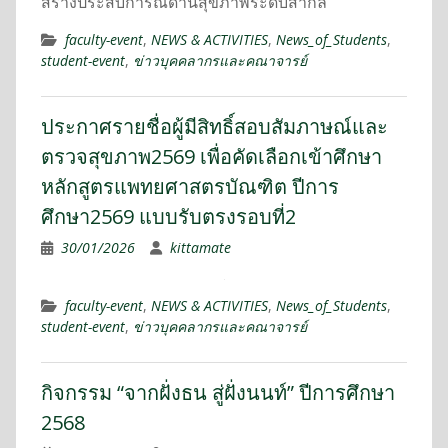
สร้างประสบการณ์ด้านสุขภาพระดับสากล
faculty-event
,
NEWS & ACTIVITIES
,
News_of_Students
,
student-event
,
ข่าวบุคคลากรและคณาจารย์
ประกาศรายชื่อผู้มีสิทธิ์สอบสัมภาษณ์และ
ตรวจสุขภาพ2569 เพื่อคัดเลือกเข้าศึกษา
หลักสูตรแพทยศาสตรบัณฑิต ปีการ
ศึกษา2569 แบบรับตรงรอบที่2
30/01/2026
kittamate
faculty-event
,
NEWS & ACTIVITIES
,
News_of_Students
,
student-event
,
ข่าวบุคคลากรและคณาจารย์
กิจกรรม “จากฝั่งธน สู่ฝั่งนนท์” ปีการศึกษา
2568