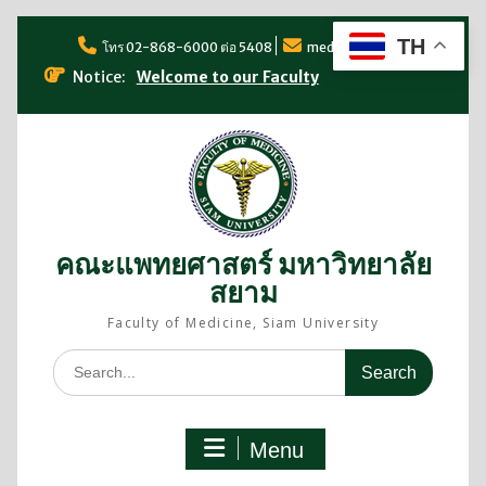
TH
โทร 02-868-6000 ต่อ 5408
med@siam.edu
Notice:
Welcome to our Faculty
คณะแพทยศาสตร์ มหาวิทยาลัย
สยาม
Faculty of Medicine, Siam University
Menu