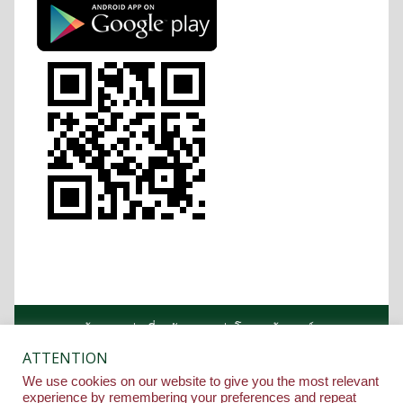
หน้าแรก
เกี่ยวกับคณะ
โครงสร้างองค์กร
หลักสูตร
บุคลากร
ข่าวกิจกรรม
ติดต่อคณะ
ATTENTION
รางวัล
We use cookies on our website to give you the most relevant
Copyright ©2020 Medical Department, Siam University.
experience by remembering your preferences and repeat