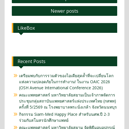
Newer posts
LikeBox
Recent Posts
เตรียมพบกับการรวมตัวของไอเดียสุดล้ำที่จะเปลี่ยนโลก
แห่งความปลอดภัยในการทำงาน! ในงาน OAIC 2026
(OSH Avenue International Conference 2026)
คณะแพทยศาสตร์ มหาวิทยาลัยสยามเป็นเจ้าภาพจัดการ
ประชุมกลุ่มสถาบันแพทยศาสตร์แห่งประเทศไทย (กสพท)
ครั้งที่ 5/2569 ณ โรงพยาบาลพระนั่งเกล้า จังหวัดนนทบุร
กิจกรรม Siam-Med Happy Place สำหรับนศพ.ปี 2-3
ร่วมกับสโมสรนักศึกษาแพทย์
คณะแพทยศาสตร์ มหาวิทยาลัยสยาม จัดพิธีมอบอุปกรณ์