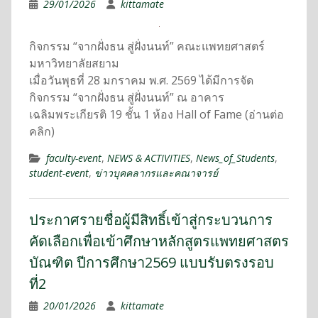
29/01/2026
kittamate
กิจกรรม “จากฝั่งธน สู่ฝั่งนนท์” คณะแพทยศาสตร์
มหาวิทยาลัยสยาม
เมื่อวันพุธที่ 28 มกราคม พ.ศ. 2569 ได้มีการจัด
กิจกรรม “จากฝั่งธน สู่ฝั่งนนท์” ณ อาคาร
เฉลิมพระเกียรติ 19 ชั้น 1 ห้อง Hall of Fame (อ่านต่อ
คลิก)
faculty-event
,
NEWS & ACTIVITIES
,
News_of_Students
,
student-event
,
ข่าวบุคคลากรและคณาจารย์
ประกาศรายชื่อผู้มีสิทธิ์เข้าสู่กระบวนการ
คัดเลือกเพื่อเข้าศึกษาหลักสูตรแพทยศาสตร
บัณฑิต ปีการศึกษา2569 แบบรับตรงรอบ
ที่2
20/01/2026
kittamate