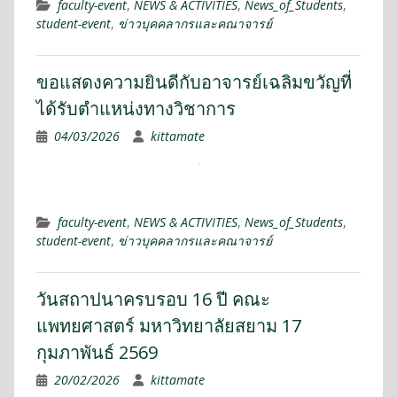
faculty-event
,
NEWS & ACTIVITIES
,
News_of_Students
,
student-event
,
ข่าวบุคคลากรและคณาจารย์
ขอแสดงความยินดีกับอาจารย์เฉลิมขวัญที่
ได้รับตำแหน่งทางวิชาการ
04/03/2026
kittamate
faculty-event
,
NEWS & ACTIVITIES
,
News_of_Students
,
student-event
,
ข่าวบุคคลากรและคณาจารย์
วันสถาปนาครบรอบ 16 ปี คณะ
แพทยศาสตร์ มหาวิทยาลัยสยาม 17
กุมภาพันธ์ 2569
20/02/2026
kittamate