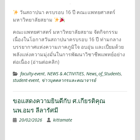
วันสถาปนา ครบรอบ 16 ปี คณะแพทยศาสตร์
มหาวิทยาลัยสยาม
คณะแพทยศาสตร์ มหาวิทยาลัยสยาม จัดกิจกรรม
เนื่องในโอกาสวันสถาปนาครบรอบ 16 ปี ท่ามกลาง
บรรยากาศแห่งความภาคภูมิใจ อบอุ่น และเปี่ยมด้วย
พลังแห่งความมุ่งมั่นในการพัฒนาวิชาชีพแพทย์อย่าง
ต่อเนื่อง (อ่านต่อคลิก)
faculty-event
,
NEWS & ACTIVITIES
,
News_of_Students
,
student-event
,
ข่าวบุคคลากรและคณาจารย์
ขอแสดงความยินดีกับ ศ.เกียรติคุณ
นพ.อมร ลีลารัศมี
20/02/2026
kittamate