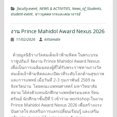
faculty-event
,
NEWS & ACTIVITIES
,
News_of_Students
,
student-event
,
ข่าวบุคคลากรและคณาจารย์
งาน Prince Mahidol Award Nexus 2026
11/02/2026
kittamate
ด้วยมูลนิธิรางวัลสมเด็จเจ้าฟ้ามหิดล ในพระบรม
ราชูปถัมภ์ จัดงาน Prince Mahidol Award Nexus
เพื่อเป็นการเฉลิมฉลองผู้ที่ได้รับพระราชทานรางวัล
สมเด็จเจ้าฟ้ามหิดลและเปิดเวทีระดับโลกด้านสุขภาพ
และการแพทย์ เมื่อวันที่ 2-3 กุมภาพันธ์ 2569 ณ
จังหวัดน่าน โดยคณะแพทยศาสตร์ มหาวิทยาลัย
สยาม ได้ส่งตัวแทนนักศึกษาแพทย์พรมมงคล รัตน
ศรัณย์ นักศึกษาชั้นปีที่ 5 เข้าร่วม workshop ในงาน
Prince Mahidol Award Nexus 2026 เพื่อสร้างแรง
บันดาลใจ ส่งเสริมการแลกเปลี่ยนเรียนรู้ และเสริม